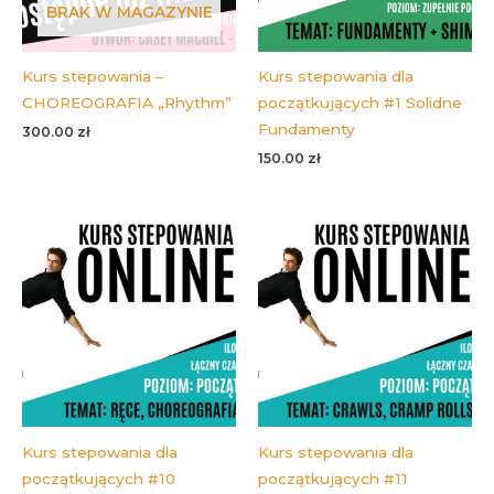
BRAK W MAGAZYNIE
Kurs stepowania –
Kurs stepowania dla
CHOREOGRAFIA „Rhythm”
początkujących #1 Solidne
Fundamenty
300.00
zł
150.00
zł
Kurs stepowania dla
Kurs stepowania dla
początkujących #10
początkujących #11