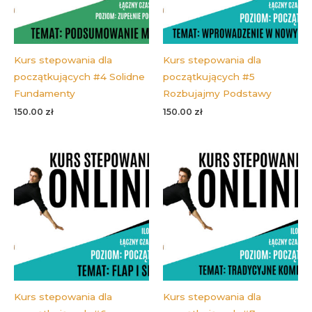
Kurs stepowania dla
Kurs stepowania dla
początkujących #4 Solidne
początkujących #5
Fundamenty
Rozbujajmy Podstawy
150.00
zł
150.00
zł
Kurs stepowania dla
Kurs stepowania dla