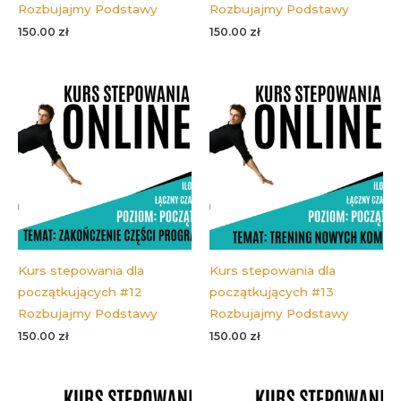
Rozbujajmy Podstawy
Rozbujajmy Podstawy
150.00
zł
150.00
zł
Kurs stepowania dla
Kurs stepowania dla
początkujących #12
początkujących #13
Rozbujajmy Podstawy
Rozbujajmy Podstawy
150.00
zł
150.00
zł