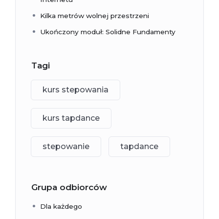
Kilka metrów wolnej przestrzeni
Ukończony moduł: Solidne Fundamenty
Tagi
kurs stepowania
kurs tapdance
stepowanie
tapdance
Grupa odbiorców
Dla każdego